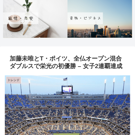
加藤未唯とT・ポイツ、全仏オープン混合
ダブルスで栄光の初優勝 – 女子2連覇達成
トレンド