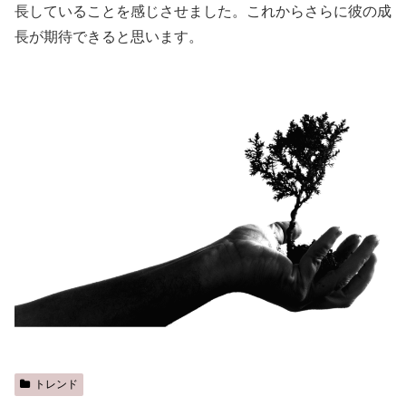
長していることを感じさせました。これからさらに彼の成
長が期待できると思います。
トレンド