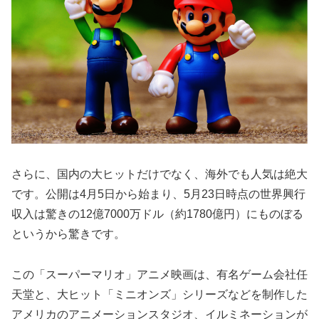
さらに、国内の大ヒットだけでなく、海外でも人気は絶大
です。公開は4月5日から始まり、5月23日時点の世界興行
収入は驚きの12億7000万ドル（約1780億円）にものぼる
というから驚きです。
この「スーパーマリオ」アニメ映画は、有名ゲーム会社任
天堂と、大ヒット「ミニオンズ」シリーズなどを制作した
アメリカのアニメーションスタジオ、イルミネーションが