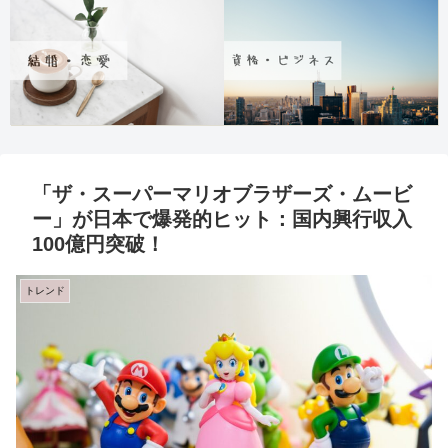
「ザ・スーパーマリオブラザーズ・ムービ
ー」が日本で爆発的ヒット：国内興行収入
100億円突破！
トレンド