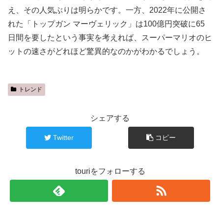
え、その人気ぶりは明らかです。一方、2022年に公開さ
れた「トップガン マーヴェリック」は100億円突破に65
日間を要したという事実を考えれば、スーパーマリオのヒ
ットの速さがどれほど驚異的なのかがわかるでしょう。
トレンド
シェアする
Twitter
コピー
touriをフォローする